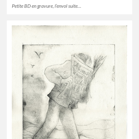
Petite BD en gravure, l’envol suite…