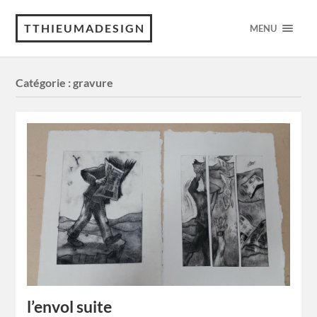
TTHIEUMADESIGN
MENU
Catégorie :
gravure
l’envol suite