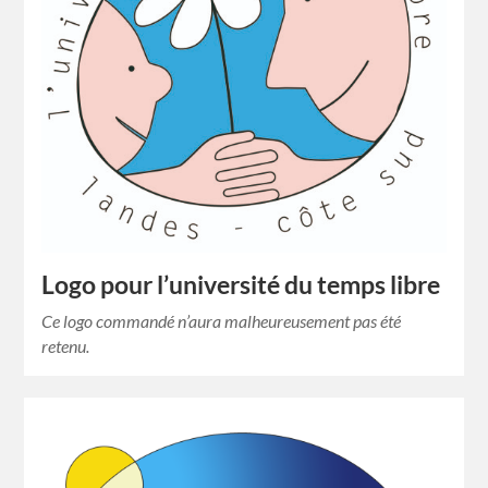
Logo pour l’université du temps libre
Ce logo commandé n’aura malheureusement pas été
retenu.