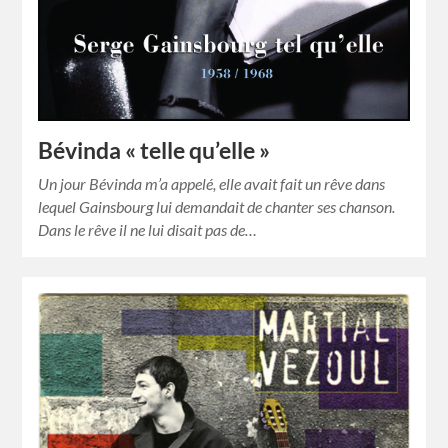
Bévinda « telle qu’elle »
Un jour Bévinda m’a appelé, elle avait fait un rêve dans
lequel Gainsbourg lui demandait de chanter ses chanson.
Dans le rêve il ne lui disait pas de…