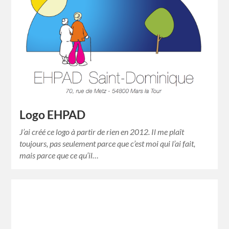
Logo EHPAD
J’ai créé ce logo à partir de rien en 2012. Il me plaît
toujours, pas seulement parce que c’est moi qui l’ai fait,
mais parce que ce qu’il…