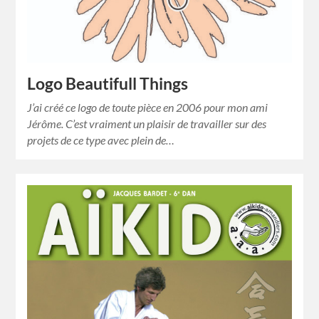
Logo Beautifull Things
J’ai créé ce logo de toute pièce en 2006 pour mon ami
Jérôme. C’est vraiment un plaisir de travailler sur des
projets de ce type avec plein de…