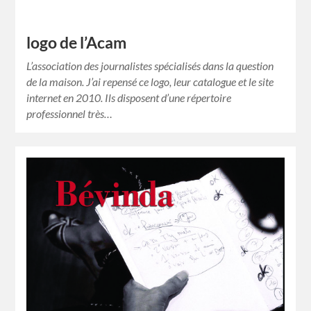
logo de l’Acam
L’association des journalistes spécialisés dans la question
de la maison. J’ai repensé ce logo, leur catalogue et le site
internet en 2010. Ils disposent d’une répertoire
professionnel très…