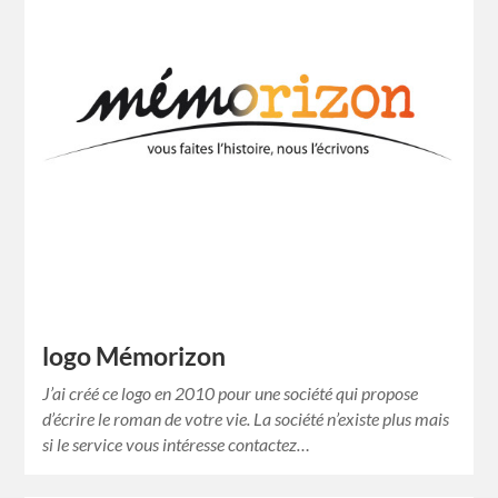
logo Mémorizon
J’ai créé ce logo en 2010 pour une société qui propose
d’écrire le roman de votre vie. La société n’existe plus mais
si le service vous intéresse contactez…