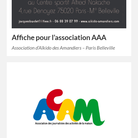
Affiche pour l’association AAA
Association d’Aïkido des Amandiers – Paris Belleville