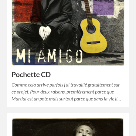
Pochette CD
Comme cela arrive parfois j’ai travaillé gratuitement sur
ce projet. Pour deux raisons, premièrement parce que
Martial est un pote mais surtout parce que dans la vie il…