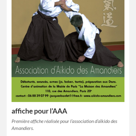
affiche pour l’AAA
Première affiche réalisée pour l’association d’aïkido des
Amandiers.