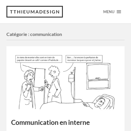
TTHIEUMADESIGN
MENU
Catégorie :
communication
Communication en interne