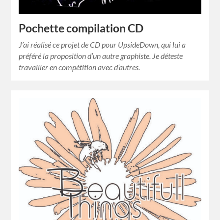
Pochette compilation CD
J’ai réalisé ce projet de CD pour UpsideDown, qui lui a
préféré la proposition d’un autre graphiste. Je déteste
travailler en compétition avec d’autres.