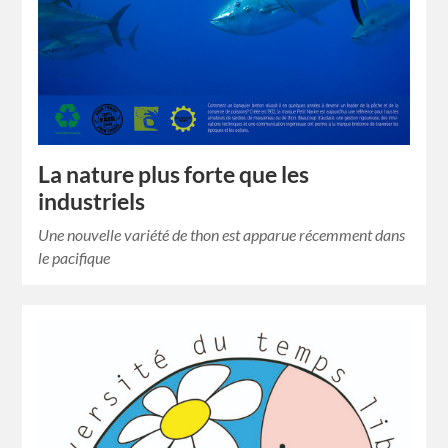
La nature plus forte que les
industriels
Une nouvelle variété de thon est apparue récemment dans
le pacifique