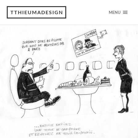
TTHIEUMADESIGN
MENU