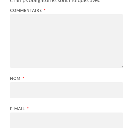
COMMENTAIRE
*
NOM
*
E-MAIL
*