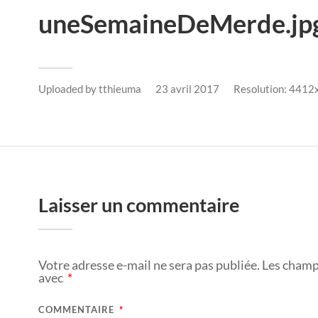
uneSemaineDeMerde.jp
Uploaded by
tthieuma
23 avril 2017
Resolution: 4412
Laisser un commentaire
Votre adresse e-mail ne sera pas publiée.
Les champ
avec
*
COMMENTAIRE
*