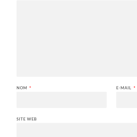
NOM
*
E-MAIL
*
SITE WEB