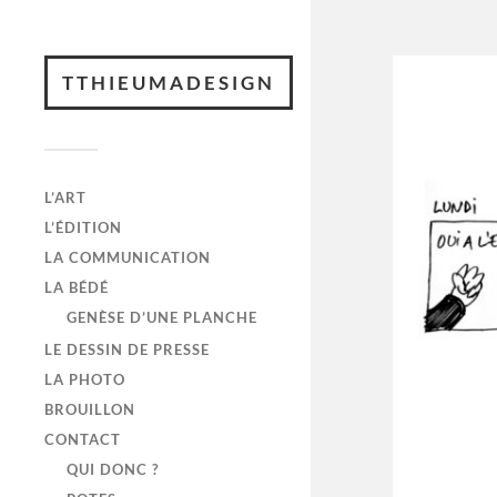
TTHIEUMADESIGN
L’ART
L’ÉDITION
LA COMMUNICATION
LA BÉDÉ
GENÈSE D’UNE PLANCHE
LE DESSIN DE PRESSE
LA PHOTO
BROUILLON
CONTACT
QUI DONC ?