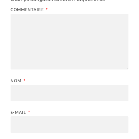
COMMENTAIRE
*
NOM
*
E-MAIL
*