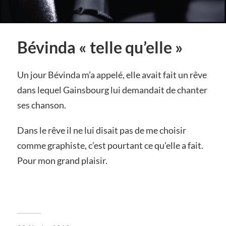
Bévinda « telle qu’elle »
Un jour Bévinda m’a appelé, elle avait fait un rêve
dans lequel Gainsbourg lui demandait de chanter
ses chanson.
Dans le rêve il ne lui disait pas de me choisir
comme graphiste, c’est pourtant ce qu’elle a fait.
Pour mon grand plaisir.