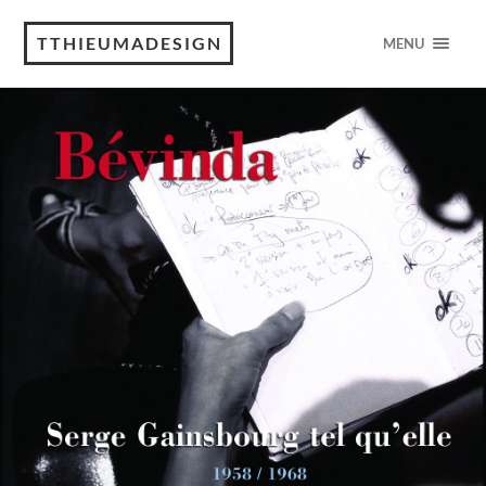
TTHIEUMADESIGN
MENU