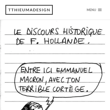
TTHIEUMADESIGN
MENU