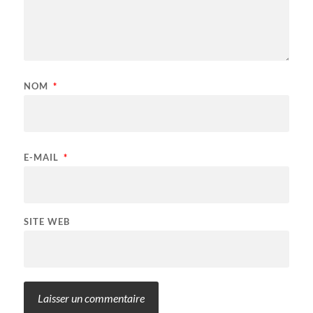
NOM
*
E-MAIL
*
SITE WEB