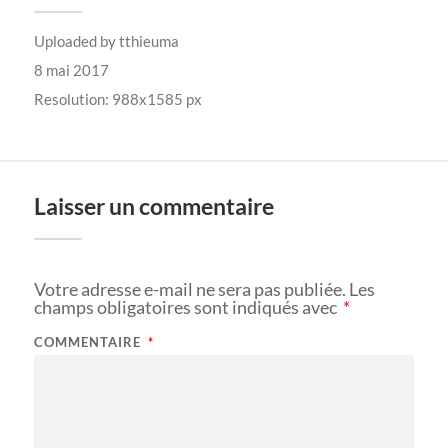
Uploaded by
tthieuma
8 mai 2017
Resolution: 988x1585 px
Laisser un commentaire
Votre adresse e-mail ne sera pas publiée.
Les
champs obligatoires sont indiqués avec
*
COMMENTAIRE
*