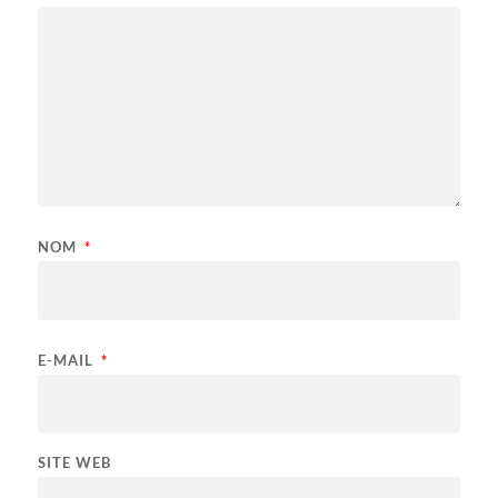
NOM
*
E-MAIL
*
SITE WEB