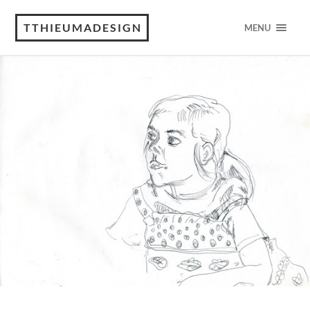
TTHIEUMADESIGN
MENU