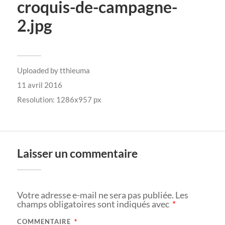
croquis-de-campagne-
2.jpg
Uploaded by
tthieuma
11 avril 2016
Resolution: 1286x957 px
Laisser un commentaire
Votre adresse e-mail ne sera pas publiée.
Les
champs obligatoires sont indiqués avec
*
COMMENTAIRE
*