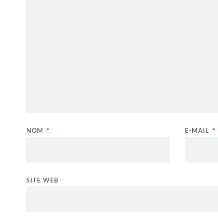
NOM
*
E-MAIL
*
SITE WEB