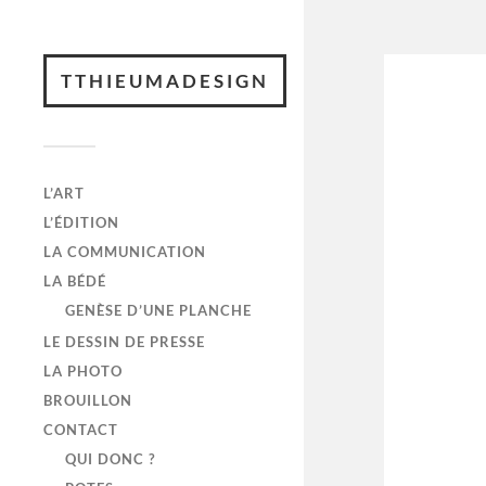
TTHIEUMADESIGN
L’ART
L’ÉDITION
LA COMMUNICATION
LA BÉDÉ
GENÈSE D’UNE PLANCHE
LE DESSIN DE PRESSE
LA PHOTO
BROUILLON
CONTACT
QUI DONC ?