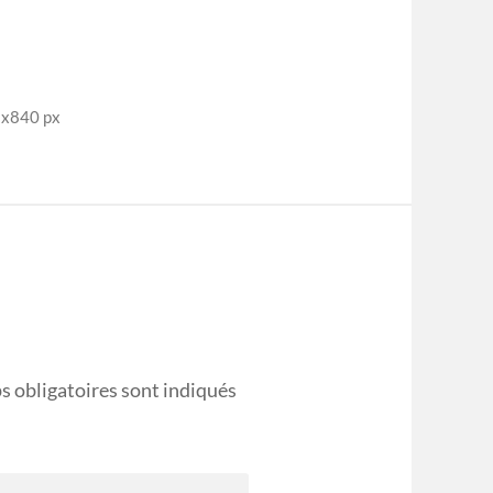
1x840 px
s obligatoires sont indiqués