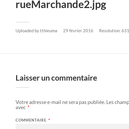
rueMarchande2.jpg
Uploaded by
tthieuma
29 février 2016
Resolution: 63
Laisser un commentaire
Votre adresse e-mail ne sera pas publiée.
Les champ
avec
*
COMMENTAIRE
*