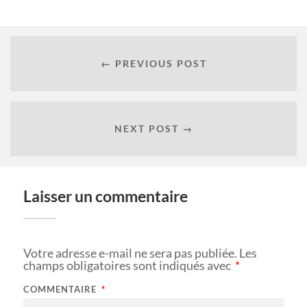
← PREVIOUS POST
NEXT POST →
Laisser un commentaire
Votre adresse e-mail ne sera pas publiée.
Les
champs obligatoires sont indiqués avec
*
COMMENTAIRE
*