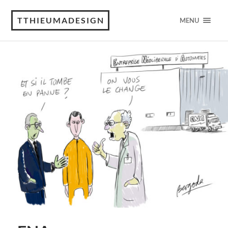
TTHIEUMADESIGN
MENU