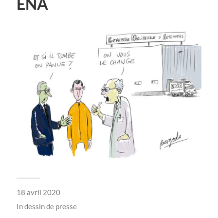
ENA
18 avril 2020
In
dessin de presse