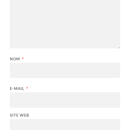
NOM
*
E-MAIL
*
SITE WEB