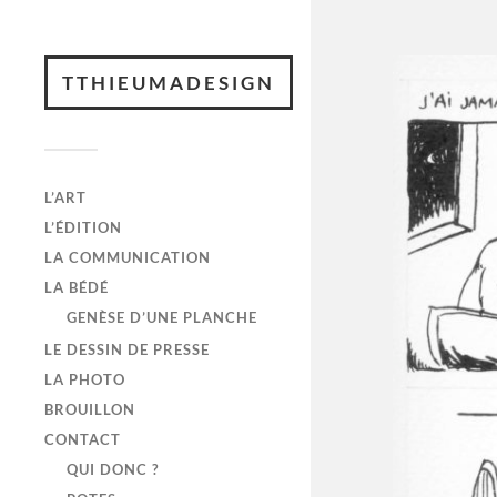
TTHIEUMADESIGN
L’ART
L’ÉDITION
LA COMMUNICATION
LA BÉDÉ
GENÈSE D’UNE PLANCHE
LE DESSIN DE PRESSE
LA PHOTO
BROUILLON
CONTACT
QUI DONC ?