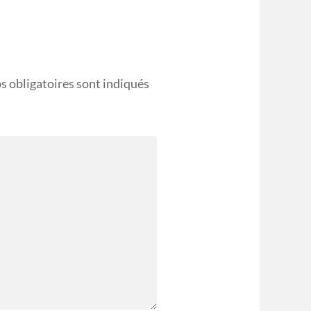
s obligatoires sont indiqués