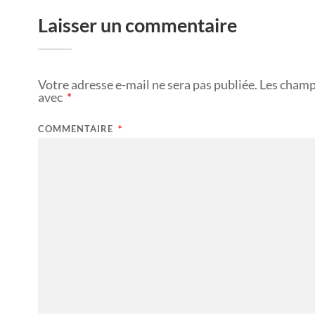
Laisser un commentaire
Votre adresse e-mail ne sera pas publiée.
Les champ
avec
*
COMMENTAIRE
*