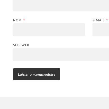
NOM
*
E-MAIL
*
SITE WEB