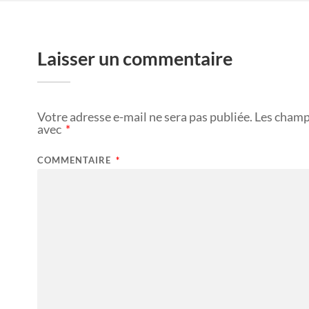
Laisser un commentaire
Votre adresse e-mail ne sera pas publiée.
Les champ
avec
*
COMMENTAIRE
*