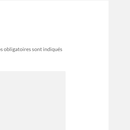
s obligatoires sont indiqués