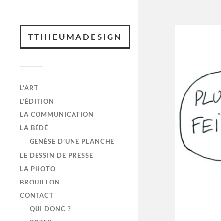
TTHIEUMADESIGN
L’ART
L’ÉDITION
LA COMMUNICATION
LA BÉDÉ
GENÈSE D’UNE PLANCHE
LE DESSIN DE PRESSE
LA PHOTO
BROUILLON
CONTACT
QUI DONC ?