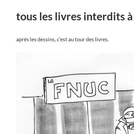
tous les livres interdits à
après les dessins, c’est au tour des livres.