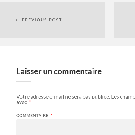
← PREVIOUS POST
Laisser un commentaire
Votre adresse e-mail ne sera pas publiée.
Les champ
avec
*
COMMENTAIRE
*