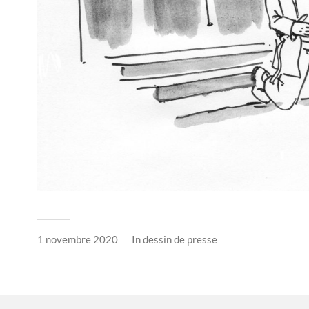
1 novembre 2020
In
dessin de presse