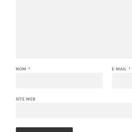
NOM
*
E-MAIL
*
SITE WEB