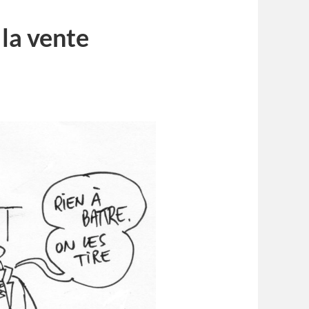
 la vente