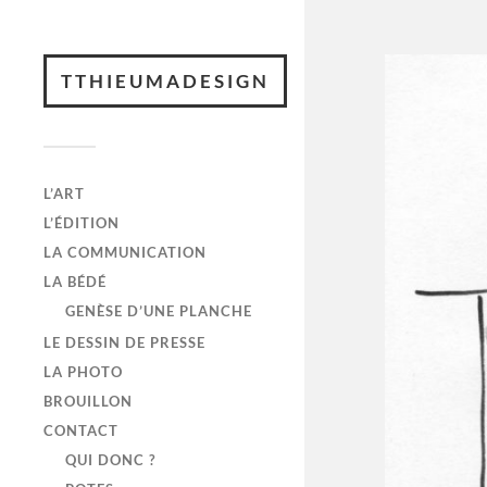
TTHIEUMADESIGN
L’ART
L’ÉDITION
LA COMMUNICATION
LA BÉDÉ
GENÈSE D’UNE PLANCHE
LE DESSIN DE PRESSE
LA PHOTO
BROUILLON
CONTACT
QUI DONC ?