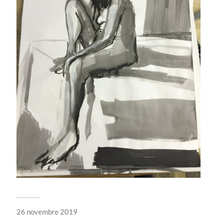
26 novembre 2019