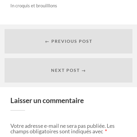
In
croquis et brouilllons
← PREVIOUS POST
NEXT POST →
Laisser un commentaire
Votre adresse e-mail ne sera pas publiée.
Les
champs obligatoires sont indiqués avec
*