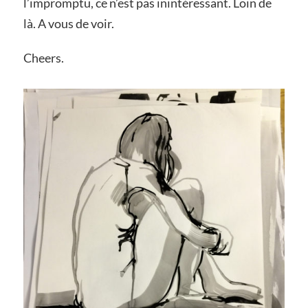
l’impromptu, ce n’est pas inintéressant. Loin de
là. A vous de voir.
Cheers.