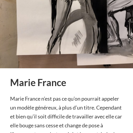
Marie France
Marie France n’est pas ce qu’on pourrait appeler
un modèle généreux, à plus d’un titre. Cependant
et bien qu’il soit difficile de travailler avec elle car
elle bouge sans cesse et change de pose à