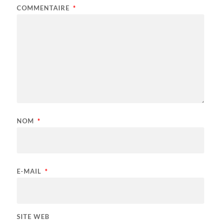
COMMENTAIRE
*
NOM
*
E-MAIL
*
SITE WEB