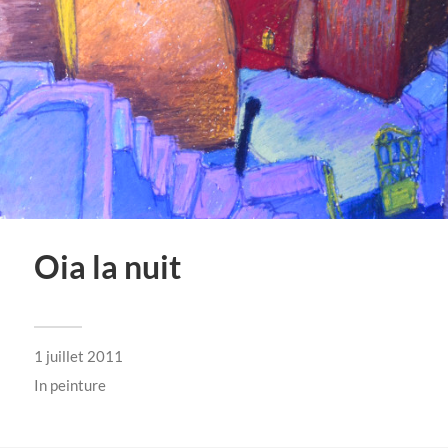
Oia la nuit
1 juillet 2011
In
peinture