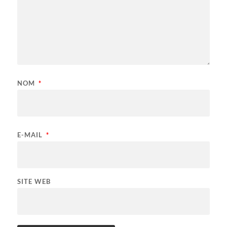
NOM
*
E-MAIL
*
SITE WEB