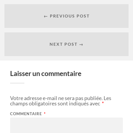
← PREVIOUS POST
NEXT POST →
Laisser un commentaire
Votre adresse e-mail ne sera pas publiée.
Les
champs obligatoires sont indiqués avec
*
COMMENTAIRE
*