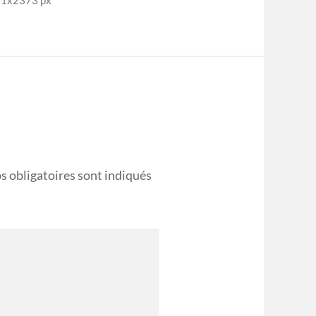
s obligatoires sont indiqués