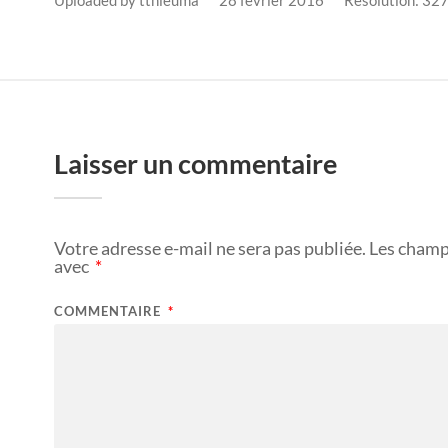
Laisser un commentaire
Votre adresse e-mail ne sera pas publiée.
Les champ
avec
*
COMMENTAIRE
*