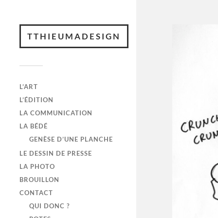
TTHIEUMADESIGN
L’ART
L’ÉDITION
LA COMMUNICATION
LA BÉDÉ
GENÈSE D’UNE PLANCHE
LE DESSIN DE PRESSE
LA PHOTO
BROUILLON
CONTACT
QUI DONC ?