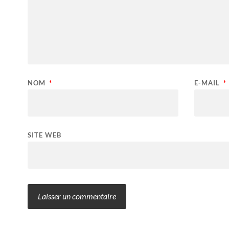
NOM
*
E-MAIL
*
SITE WEB