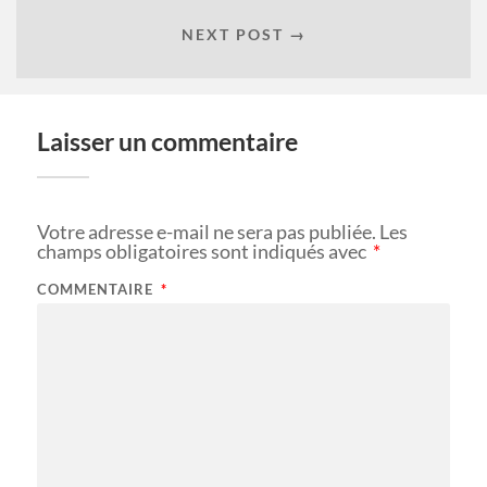
NEXT POST →
Laisser un commentaire
Votre adresse e-mail ne sera pas publiée.
Les
champs obligatoires sont indiqués avec
*
COMMENTAIRE
*