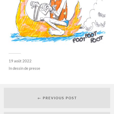
19 août 2022
In
dessin de presse
← PREVIOUS POST