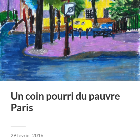
Un coin pourri du pauvre
Paris
29 février 2016