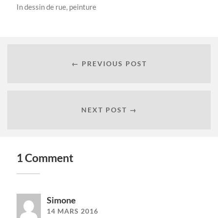
In
dessin de rue
,
peinture
← PREVIOUS POST
NEXT POST →
1 Comment
Simone
14 MARS 2016