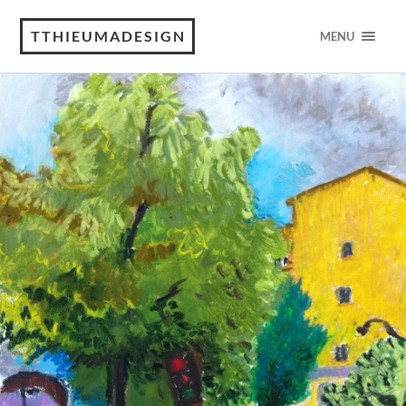
TTHIEUMADESIGN
MENU