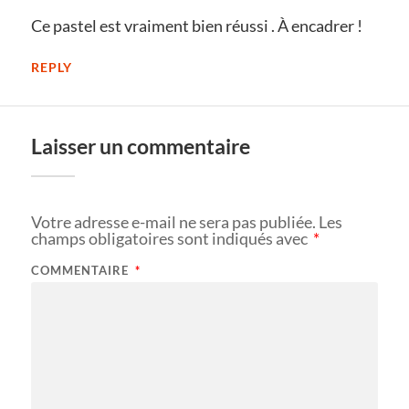
Ce pastel est vraiment bien réussi . À encadrer !
REPLY
Laisser un commentaire
Votre adresse e-mail ne sera pas publiée.
Les
champs obligatoires sont indiqués avec
*
COMMENTAIRE
*