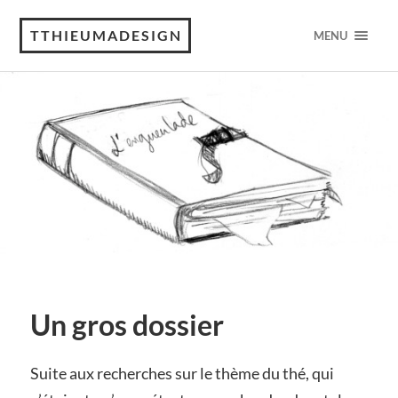
TTHIEUMADESIGN
MENU
Un gros dossier
Suite aux recherches sur le thème du thé, qui