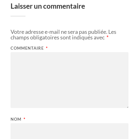
Laisser un commentaire
Votre adresse e-mail ne sera pas publiée.
Les
champs obligatoires sont indiqués avec
*
COMMENTAIRE
*
NOM
*