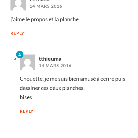
14 MARS 2016
j’aime le propos et la planche.
REPLY
tthieuma
14 MARS 2016
Chouette, je me suis bien amusé à écrire puis
dessiner ces deux planches.
bises
REPLY